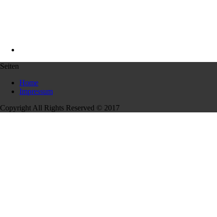
Seiten
Home
Impressum
Copyright All Rights Reserved © 2017