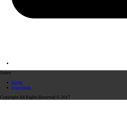
Seiten
Home
Impressum
Copyright All Rights Reserved © 2017